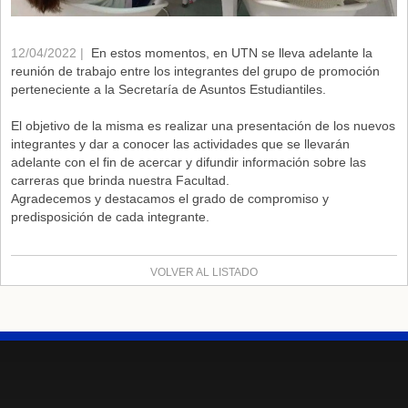
12/04/2022 |
En estos momentos, en UTN se lleva adelante la
reunión de trabajo entre los integrantes del grupo de promoción
perteneciente a la Secretaría de Asuntos Estudiantiles.
El objetivo de la misma es realizar una presentación de los nuevos
integrantes y dar a conocer las actividades que se llevarán
adelante con el fin de acercar y difundir información sobre las
carreras que brinda nuestra Facultad.
Agradecemos y destacamos el grado de compromiso y
predisposición de cada integrante.
VOLVER AL LISTADO