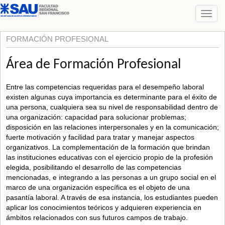
FORMACIÓN PROFESIONAL
Área de Formación Profesional
Entre las competencias requeridas para el desempeño laboral
existen algunas cuya importancia es determinante para el éxito de
una persona, cualquiera sea su nivel de responsabilidad dentro de
una organización: capacidad para solucionar problemas;
disposición en las relaciones interpersonales y en la comunicación;
fuerte motivación y facilidad para tratar y manejar aspectos
organizativos. La complementación de la formación que brindan
las instituciones educativas con el ejercicio propio de la profesión
elegida, posibilitando el desarrollo de las competencias
mencionadas, e integrando a las personas a un grupo social en el
marco de una organización específica es el objeto de una
pasantía laboral. A través de esa instancia, los estudiantes pueden
aplicar los conocimientos teóricos y adquieren experiencia en
ámbitos relacionados con sus futuros campos de trabajo.