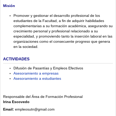
Misión
Promover y gestionar el desarrollo profesional de los
estudiantes de la Facultad, a fin de adquirir habilidades
complementarias a su formación académica, asegurando su
crecimiento personal y profesional relacionado a su
especialidad, y promoviendo tanto la inserción laboral en las
organizaciones como el consecuente progreso que genera
en la sociedad.
ACTIVIDADES
Difusión de Pasantías y Empleos Efectivos
Asesoramiento a empresas
Asesoramiento a estudiantes
Responsable del Área de Formación Profesional
Irina Escovedo
Email:
empleosutn@gmail.com