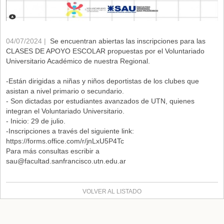
04/07/2024 |
Se encuentran abiertas las inscripciones para las
CLASES DE APOYO ESCOLAR propuestas por el Voluntariado
Universitario Académico de nuestra Regional.
-Están dirigidas a niñas y niños deportistas de los clubes que
asistan a nivel primario o secundario.
- Son dictadas por estudiantes avanzados de UTN, quienes
integran el Voluntariado Universitario.
- Inicio: 29 de julio.
-Inscripciones a través del siguiente link:
https://forms.office.com/r/jnLxU5P4Tc
Para más consultas escribir a
sau@facultad.sanfrancisco.utn.edu.ar
VOLVER AL LISTADO