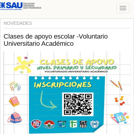
NOVEDADES
Clases de apoyo escolar -Voluntario
Universitario Académico