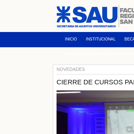
INICIO
INSTITUCIONAL
BEC
AREA DE RELACIONES INTERNACI
NOVEDADES
CIERRE DE CURSOS PA