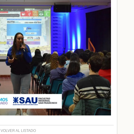
VOLVER AL LISTADO