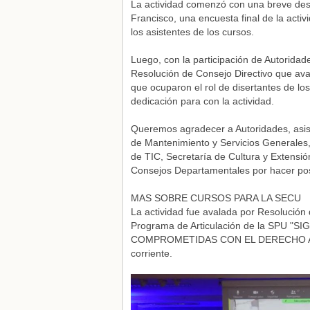
La actividad comenzó con una breve des
Francisco, una encuesta final de la activ
los asistentes de los cursos.
Luego, con la participación de Autoridade
Resolución de Consejo Directivo que ava
que ocuparon el rol de disertantes de 
dedicación para con la actividad.
Queremos agradecer a Autoridades, asis
de Mantenimiento y Servicios Generales,
de TIC, Secretaría de Cultura y Extensió
Consejos Departamentales por hacer posib
MAS SOBRE CURSOS PARA LA SECU
La actividad fue avalada por Resolución
Programa de Articulación de la SPU
COMPROMETIDAS CON EL DERECHO A EST
corriente.