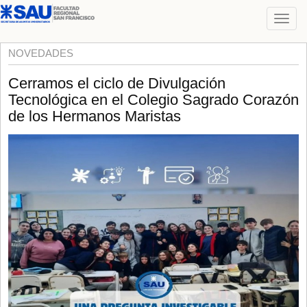
NOVEDADES
Cerramos el ciclo de Divulgación
Tecnológica en el Colegio Sagrado Corazón
de los Hermanos Maristas